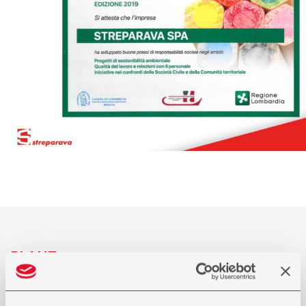
PLANT
PRESENZA NEL MONDO