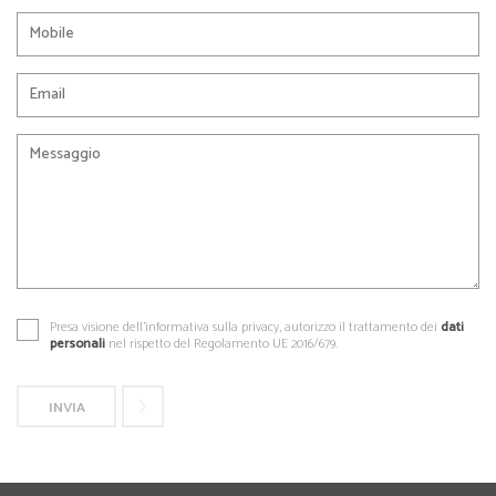
Presa visione dell'informativa sulla privacy, autorizzo il trattamento dei
dati
personali
nel rispetto del Regolamento UE 2016/679.