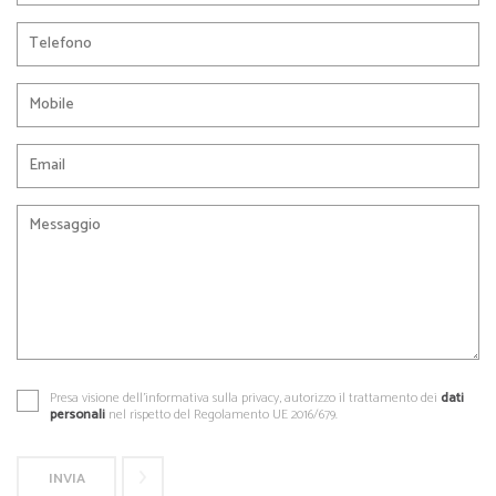
Presa visione dell'informativa sulla privacy, autorizzo il trattamento dei
dati
personali
nel rispetto del Regolamento UE 2016/679.