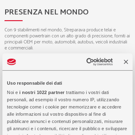
PRESENZA NEL MONDO
Con 9 stabilimenti nel mondo, Streparava produce telai e
componenti powertrain con un alto grado di precisione, forniti ai
principali OEM per moto, automobili, autobus, veicoli industriali
e commerciali.
Uso responsabile dei dati
Noi e
i nostri 1022 partner
trattiamo i vostri dati
personali, ad esempio il vostro numero IP, utilizzando
tecnologie come i cookie per memorizzare e accedere
alle informazioni sul vostro dispositivo al fine di
pubblicare annunci e contenuti personalizzati, misurare
gli annunci e i contenuti, ricercare il pubblico e sviluppare